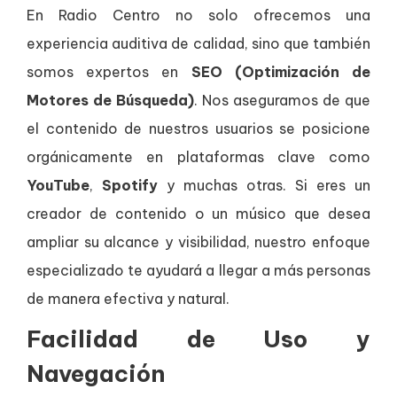
En Radio Centro no solo ofrecemos una
experiencia auditiva de calidad, sino que también
somos expertos en
SEO (Optimización de
Motores de Búsqueda)
. Nos aseguramos de que
el contenido de nuestros usuarios se posicione
orgánicamente en plataformas clave como
YouTube
,
Spotify
y muchas otras. Si eres un
creador de contenido o un músico que desea
ampliar su alcance y visibilidad, nuestro enfoque
especializado te ayudará a llegar a más personas
de manera efectiva y natural.
Facilidad de Uso y
Navegación