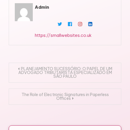
Admin
https://smallwebsites.co.uk
Post
PLANEJAMENTO SUCESSÓRIO: O PAPEL DE UM
ADVOGADO TRIBUTARISTA ESPECIALIZADO EM
SÃO PAULO
navigation
The Role of Electronic Signatures in Paperless
Offices