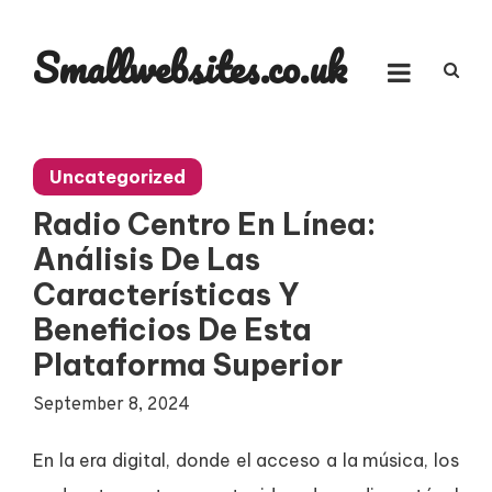
Skip
to
Smallwebsites.co.uk
content
Uncategorized
Radio Centro En Línea:
Análisis De Las
Características Y
Beneficios De Esta
Plataforma Superior
September 8, 2024
En la era digital, donde el acceso a la música, los