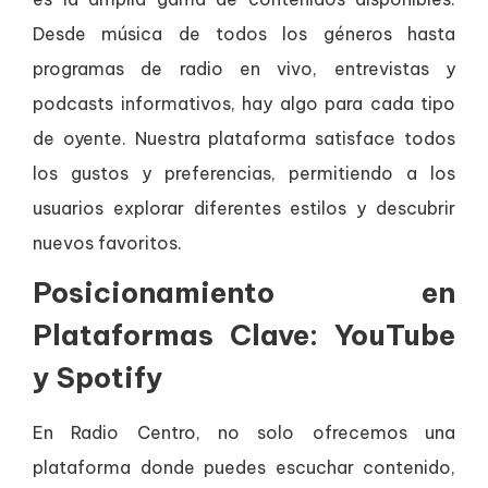
Desde música de todos los géneros hasta
programas de radio en vivo, entrevistas y
podcasts informativos, hay algo para cada tipo
de oyente. Nuestra plataforma satisface todos
los gustos y preferencias, permitiendo a los
usuarios explorar diferentes estilos y descubrir
nuevos favoritos.
Posicionamiento en
Plataformas Clave: YouTube
y Spotify
En Radio Centro, no solo ofrecemos una
plataforma donde puedes escuchar contenido,