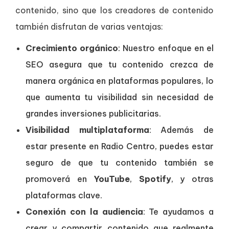
contenido, sino que los creadores de contenido
también disfrutan de varias ventajas:
Crecimiento orgánico
: Nuestro enfoque en el
SEO asegura que tu contenido crezca de
manera orgánica en plataformas populares, lo
que aumenta tu visibilidad sin necesidad de
grandes inversiones publicitarias.
Visibilidad multiplataforma
: Además de
estar presente en Radio Centro, puedes estar
seguro de que tu contenido también se
promoverá en
YouTube
,
Spotify
, y otras
plataformas clave.
Conexión con la audiencia
: Te ayudamos a
crear y compartir contenido que realmente