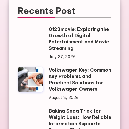
Recents Post
0123movie: Exploring the
Growth of Digital
Entertainment and Movie
Streaming
July 27, 2026
Volkswagen Key: Common
Key Problems and
Practical Solutions for
Volkswagen Owners
August 8, 2026
Baking Soda Trick for
Weight Loss: How Reliable
Information Supports