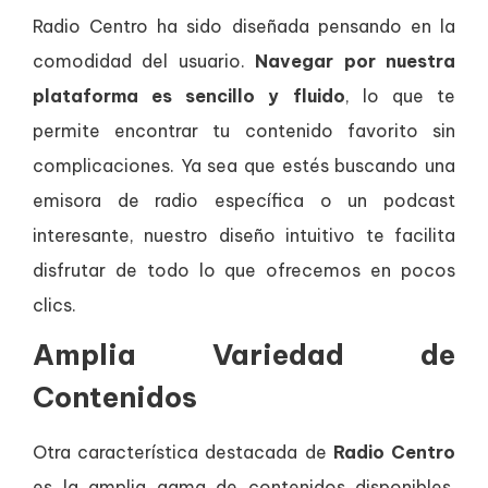
Radio Centro ha sido diseñada pensando en la
comodidad del usuario.
Navegar por nuestra
plataforma es sencillo y fluido
, lo que te
permite encontrar tu contenido favorito sin
complicaciones. Ya sea que estés buscando una
emisora de radio específica o un podcast
interesante, nuestro diseño intuitivo te facilita
disfrutar de todo lo que ofrecemos en pocos
clics.
Amplia Variedad de
Contenidos
Otra característica destacada de
Radio Centro
es la amplia gama de contenidos disponibles.