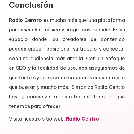
Conclusión
Radio Centro
es mucho más que una plataforma
para escuchar música y programas de radio. Es un
espacio donde los creadores de contenido
pueden crecer, posicionar su trabajo y conectar
con una audiencia más amplia. Con un enfoque
en SEO y la facilidad de uso, nos aseguramos de
que tanto oyentes como creadores encuentren lo
que buscan y mucho más. ¡Sintoniza Radio Centro
hoy y comienza a disfrutar de todo lo que
tenemos para ofrecer!
Visita nuestro sitio web:
Radio Centro