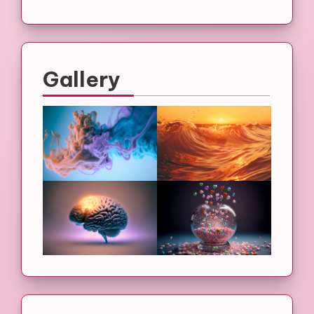
Gallery