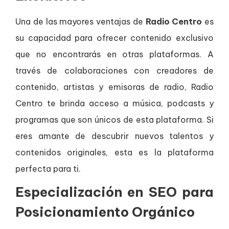
Una de las mayores ventajas de
Radio Centro
es
su capacidad para ofrecer contenido exclusivo
que no encontrarás en otras plataformas. A
través de colaboraciones con creadores de
contenido, artistas y emisoras de radio, Radio
Centro te brinda acceso a música, podcasts y
programas que son únicos de esta plataforma. Si
eres amante de descubrir nuevos talentos y
contenidos originales, esta es la plataforma
perfecta para ti.
Especialización en SEO para
Posicionamiento Orgánico