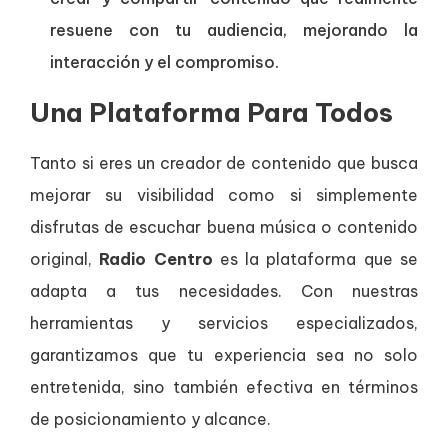
resuene con tu audiencia, mejorando la
interacción y el compromiso.
Una Plataforma Para Todos
Tanto si eres un creador de contenido que busca
mejorar su visibilidad como si simplemente
disfrutas de escuchar buena música o contenido
original,
Radio Centro
es la plataforma que se
adapta a tus necesidades. Con nuestras
herramientas y servicios especializados,
garantizamos que tu experiencia sea no solo
entretenida, sino también efectiva en términos
de posicionamiento y alcance.