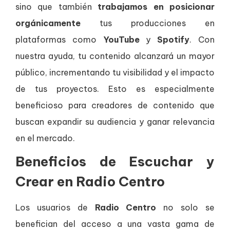
sino que también
trabajamos en posicionar
orgánicamente
tus producciones en
plataformas como
YouTube
y
Spotify
. Con
nuestra ayuda, tu contenido alcanzará un mayor
público, incrementando tu visibilidad y el impacto
de tus proyectos. Esto es especialmente
beneficioso para creadores de contenido que
buscan expandir su audiencia y ganar relevancia
en el mercado.
Beneficios de Escuchar y
Crear en Radio Centro
Los usuarios de
Radio Centro
no solo se
benefician del acceso a una vasta gama de