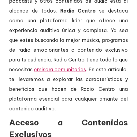
podcasts y otros contenidos de audio está al
alcance de todos,
Radio Centro
se destaca
como una plataforma líder que ofrece una
experiencia auditiva única y completa. Ya sea
que estés buscando la mejor música, programas
de radio emocionantes o contenido exclusivo
para tu audiencia, Radio Centro tiene todo lo que
necesitas
emisora comunitarias
. En este artículo,
te llevaremos a explorar las características y
beneficios que hacen de Radio Centro una
plataforma esencial para cualquier amante del
contenido auditivo.
Acceso a Contenidos
Exclusivos