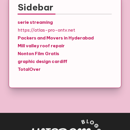
Sidebar
serie streaming
https://atlas-pro-ontv.net
Packers and Movers in Hyderabad
Mill valley roof repair
Nonton Film Gratis
graphic design cardiff
TotalOver