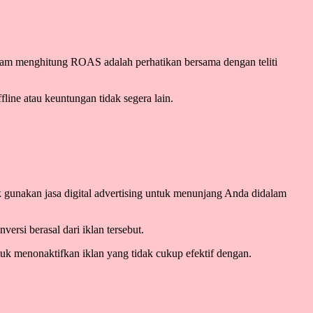
lam menghitung ROAS adalah perhatikan bersama dengan teliti
ne atau keuntungan tidak segera lain.
 gunakan jasa digital advertising untuk menunjang Anda didalam
rsi berasal dari iklan tersebut.
tuk menonaktifkan iklan yang tidak cukup efektif dengan.