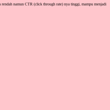
 rendah namun CTR (click through rate) nya tinggi, mampu menjadi