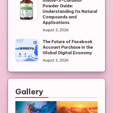
Indole-3-Carbinol
Powder Guide:
Understanding Its Natural
Compounds and
Applications
August 3, 2026
The Future of Facebook
Account Purchase in the
Global Digital Economy
August 3, 2026
Gallery