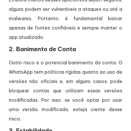
alguns podem ser vulneráveis a ataques ou até a
malwares. Portanto, é fundamental baixar
apenas de fontes confiáveis e sempre manter o
app atualizado.
2.
Banimento de Conta
Outro risco é o potencial banimento da conta. O
WhatsApp tem políticas rígidas quanto ao uso de
versões não oficiais e, em alguns casos, pode
bloquear contas que utilizam essas versões
modificadas. Por isso, se você optar por usar
uma versão modificada, esteja ciente desse
risco.
3.
Estabilidade