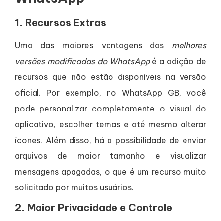
1.
Recursos Extras
Uma das maiores vantagens das
melhores
versões modificadas do WhatsApp
é a adição de
recursos que não estão disponíveis na versão
oficial. Por exemplo, no WhatsApp GB, você
pode personalizar completamente o visual do
aplicativo, escolher temas e até mesmo alterar
ícones. Além disso, há a possibilidade de enviar
arquivos de maior tamanho e visualizar
mensagens apagadas, o que é um recurso muito
solicitado por muitos usuários.
2.
Maior Privacidade e Controle