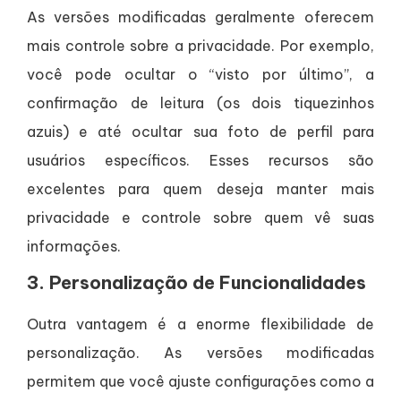
As versões modificadas geralmente oferecem
mais controle sobre a privacidade. Por exemplo,
você pode ocultar o “visto por último”, a
confirmação de leitura (os dois tiquezinhos
azuis) e até ocultar sua foto de perfil para
usuários específicos. Esses recursos são
excelentes para quem deseja manter mais
privacidade e controle sobre quem vê suas
informações.
3.
Personalização de Funcionalidades
Outra vantagem é a enorme flexibilidade de
personalização. As versões modificadas
permitem que você ajuste configurações como a