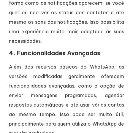
forma como as notificações aparecem, se você
quer ou não ver os status dos contatos e até
mesmo os sons das notificações. Isso possibilita
uma experiência muito mais adaptada às suas
necessidades.
4.
Funcionalidades Avançadas
Além dos recursos básicos do WhatsApp, as
versões modificadas geralmente oferecem
funcionalidades avançadas, como a opção de
enviar mensagens programadas, agendar
respostas automáticas e até usar várias contas
ao mesmo tempo. Isso pode ser muito útil,
principalmente para quem utiliza o WhatsApp de