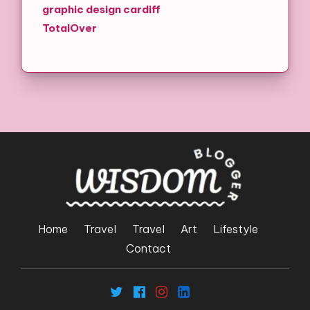
graphic design cardiff
TotalOver
Home
Travel
Travel
Art
Lifestyle
Contact