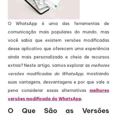
O WhatsApp é uma das ferramentas de
comunicação mais populares do mundo, mas
você sabia que existem versões modificadas
desse aplicativo que oferecem uma experiência
ainda mais personalizada e cheia de recursos
extras? Neste artigo, vamos explorar as
melhores
versões modificadas do WhatsApp
, mostrando
suas vantagens, desvantagens e por que vale a
pena considerar essas alternativas
melhores
versões modificada do WhatsApp
.
O Que São as Versões