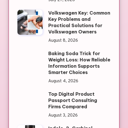
July 27, 2026
Volkswagen Key: Common
Key Problems and
Practical Solutions for
Volkswagen Owners
August 8, 2026
Baking Soda Trick for
Weight Loss: How Reliable
Information Supports
Smarter Choices
August 4, 2026
Top Digital Product
Passport Consulting
Firms Compared
August 3, 2026