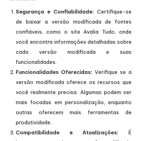
Segurança e Confiabilidade:
Certifique-se
de baixar a versão modificada de fontes
confiáveis, como o site Avalia Tudo, onde
você encontra informações detalhadas sobre
cada versão modificada e suas
funcionalidades.
Funcionalidades Oferecidas:
Verifique se a
versão modificada oferece os recursos que
você realmente precisa. Algumas podem ser
mais focadas em personalização, enquanto
outras oferecem mais ferramentas de
produtividade.
Compatibilidade e Atualizações:
É