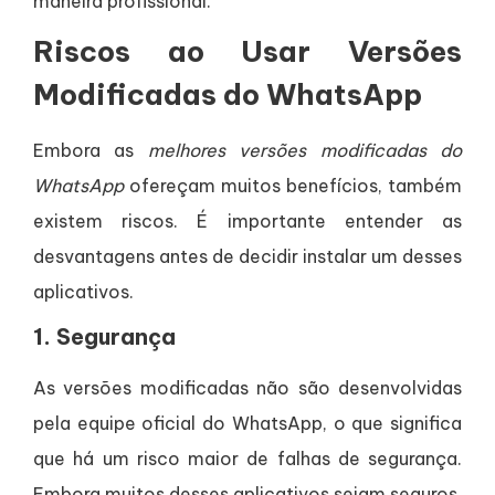
maneira profissional.
Riscos ao Usar Versões
Modificadas do WhatsApp
Embora as
melhores versões modificadas do
WhatsApp
ofereçam muitos benefícios, também
existem riscos. É importante entender as
desvantagens antes de decidir instalar um desses
aplicativos.
1.
Segurança
As versões modificadas não são desenvolvidas
pela equipe oficial do WhatsApp, o que significa
que há um risco maior de falhas de segurança.
Embora muitos desses aplicativos sejam seguros,