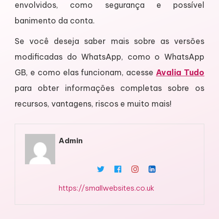
envolvidos, como segurança e possível
banimento da conta.
Se você deseja saber mais sobre as versões
modificadas do WhatsApp, como o WhatsApp
GB, e como elas funcionam, acesse
Avalia Tudo
para obter informações completas sobre os
recursos, vantagens, riscos e muito mais!
Admin
https://smallwebsites.co.uk