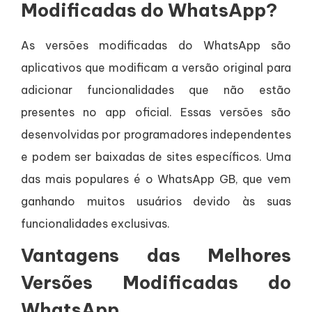
Modificadas do WhatsApp?
As versões modificadas do WhatsApp são
aplicativos que modificam a versão original para
adicionar funcionalidades que não estão
presentes no app oficial. Essas versões são
desenvolvidas por programadores independentes
e podem ser baixadas de sites específicos. Uma
das mais populares é o WhatsApp GB, que vem
ganhando muitos usuários devido às suas
funcionalidades exclusivas.
Vantagens das Melhores
Versões Modificadas do
WhatsApp