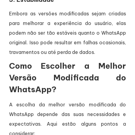
Embora as versões modificadas sejam criadas
para melhorar a experiência do usuário, elas
podem não ser tão estáveis quanto o WhatsApp
original. Isso pode resultar em falhas ocasionais,
travamentos ou até perda de dados.
Como Escolher a Melhor
Versão Modificada do
WhatsApp?
A escolha da melhor versão modificada do
WhatsApp depende das suas necessidades e
expectativas. Aqui estão alguns pontos a
considerar: