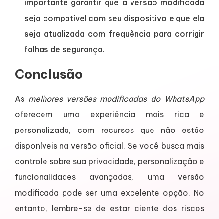
importante garantir que a versão modificada
seja compatível com seu dispositivo e que ela
seja atualizada com frequência para corrigir
falhas de segurança.
Conclusão
As
melhores versões modificadas do WhatsApp
oferecem uma experiência mais rica e
personalizada, com recursos que não estão
disponíveis na versão oficial. Se você busca mais
controle sobre sua privacidade, personalização e
funcionalidades avançadas, uma versão
modificada pode ser uma excelente opção. No
entanto, lembre-se de estar ciente dos riscos