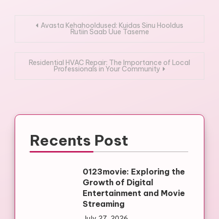
Post
Avasta Kehahooldused: Kuidas Sinu Hooldus
Rutiin Saab Uue Taseme
navigation
Residential HVAC Repair: The Importance of Local
Professionals in Your Community
Recents Post
0123movie: Exploring the
Growth of Digital
Entertainment and Movie
Streaming