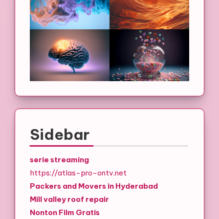
Sidebar
serie streaming
https://atlas-pro-ontv.net
Packers and Movers in Hyderabad
Mill valley roof repair
Nonton Film Gratis