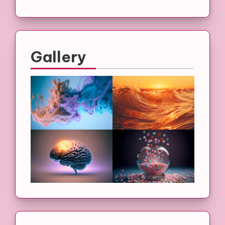
Gallery