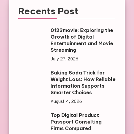
Recents Post
0123movie: Exploring the
Growth of Digital
Entertainment and Movie
Streaming
July 27, 2026
Baking Soda Trick for
Weight Loss: How Reliable
Information Supports
Smarter Choices
August 4, 2026
Top Digital Product
Passport Consulting
Firms Compared