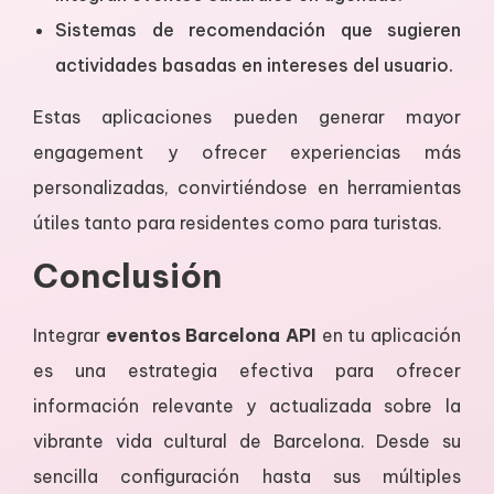
Sistemas de recomendación que sugieren
actividades basadas en intereses del usuario.
Estas aplicaciones pueden generar mayor
engagement y ofrecer experiencias más
personalizadas, convirtiéndose en herramientas
útiles tanto para residentes como para turistas.
Conclusión
Integrar
eventos Barcelona API
en tu aplicación
es una estrategia efectiva para ofrecer
información relevante y actualizada sobre la
vibrante vida cultural de Barcelona. Desde su
sencilla configuración hasta sus múltiples