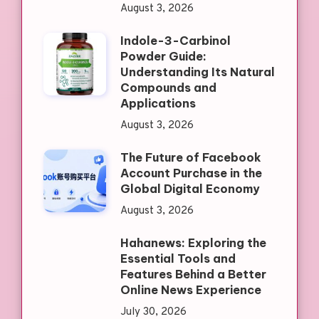
August 3, 2026
Indole-3-Carbinol
Powder Guide:
Understanding Its Natural
Compounds and
Applications
August 3, 2026
The Future of Facebook
Account Purchase in the
Global Digital Economy
August 3, 2026
Hahanews: Exploring the
Essential Tools and
Features Behind a Better
Online News Experience
July 30, 2026