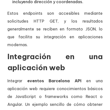
incluyendo dirección y coordenadas.
Estos endpoints son accesibles mediante
solicitudes HTTP GET, y los resultados
generalmente se reciben en formato JSON, lo
que facilita su integración en aplicaciones
modernas.
Integración en una
aplicación web
Integrar
eventos Barcelona API
en una
aplicación web requiere conocimientos básicos
de JavaScript o frameworks como React o
Angular. Un ejemplo sencillo de cómo obtener