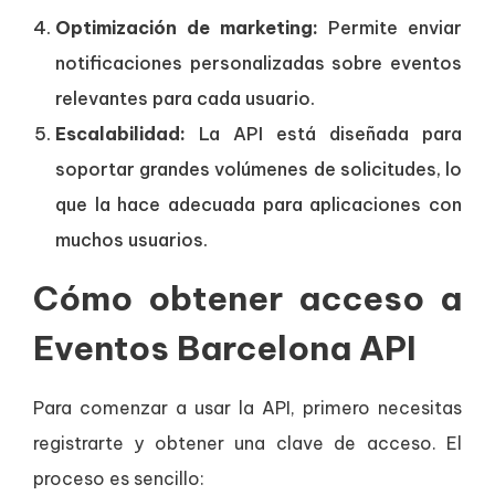
Optimización de marketing:
Permite enviar
notificaciones personalizadas sobre eventos
relevantes para cada usuario.
Escalabilidad:
La API está diseñada para
soportar grandes volúmenes de solicitudes, lo
que la hace adecuada para aplicaciones con
muchos usuarios.
Cómo obtener acceso a
Eventos Barcelona API
Para comenzar a usar la API, primero necesitas
registrarte y obtener una clave de acceso. El
proceso es sencillo: