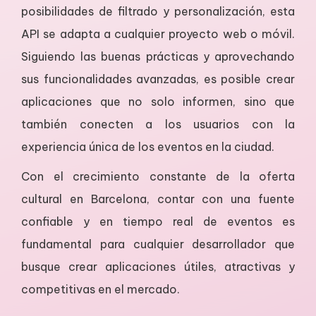
posibilidades de filtrado y personalización, esta
API se adapta a cualquier proyecto web o móvil.
Siguiendo las buenas prácticas y aprovechando
sus funcionalidades avanzadas, es posible crear
aplicaciones que no solo informen, sino que
también conecten a los usuarios con la
experiencia única de los eventos en la ciudad.
Con el crecimiento constante de la oferta
cultural en Barcelona, contar con una fuente
confiable y en tiempo real de eventos es
fundamental para cualquier desarrollador que
busque crear aplicaciones útiles, atractivas y
competitivas en el mercado.