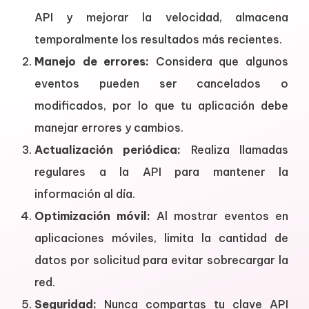
API y mejorar la velocidad, almacena
temporalmente los resultados más recientes.
Manejo de errores:
Considera que algunos
eventos pueden ser cancelados o
modificados, por lo que tu aplicación debe
manejar errores y cambios.
Actualización periódica:
Realiza llamadas
regulares a la API para mantener la
información al día.
Optimización móvil:
Al mostrar eventos en
aplicaciones móviles, limita la cantidad de
datos por solicitud para evitar sobrecargar la
red.
Seguridad:
Nunca compartas tu clave API