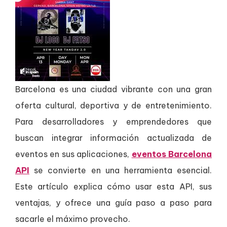
Barcelona es una ciudad vibrante con una gran
oferta cultural, deportiva y de entretenimiento.
Para desarrolladores y emprendedores que
buscan integrar información actualizada de
eventos en sus aplicaciones,
eventos Barcelona
API
se convierte en una herramienta esencial.
Este artículo explica cómo usar esta API, sus
ventajas, y ofrece una guía paso a paso para
sacarle el máximo provecho.