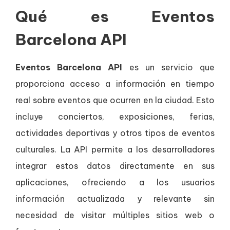
Qué es Eventos
Barcelona API
Eventos Barcelona API
es un servicio que
proporciona acceso a información en tiempo
real sobre eventos que ocurren en la ciudad. Esto
incluye conciertos, exposiciones, ferias,
actividades deportivas y otros tipos de eventos
culturales. La API permite a los desarrolladores
integrar estos datos directamente en sus
aplicaciones, ofreciendo a los usuarios
información actualizada y relevante sin
necesidad de visitar múltiples sitios web o