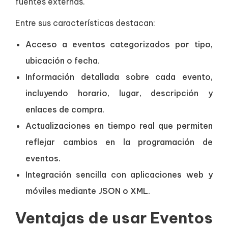
fuentes externas.
Entre sus características destacan:
Acceso a eventos categorizados por tipo,
ubicación o fecha.
Información detallada sobre cada evento,
incluyendo horario, lugar, descripción y
enlaces de compra.
Actualizaciones en tiempo real que permiten
reflejar cambios en la programación de
eventos.
Integración sencilla con aplicaciones web y
móviles mediante JSON o XML.
Ventajas de usar Eventos