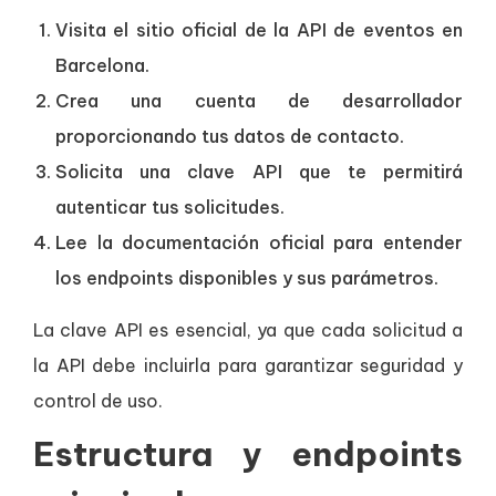
Visita el sitio oficial de la API de eventos en
Barcelona.
Crea una cuenta de desarrollador
proporcionando tus datos de contacto.
Solicita una clave API que te permitirá
autenticar tus solicitudes.
Lee la documentación oficial para entender
los endpoints disponibles y sus parámetros.
La clave API es esencial, ya que cada solicitud a
la API debe incluirla para garantizar seguridad y
control de uso.
Estructura y endpoints