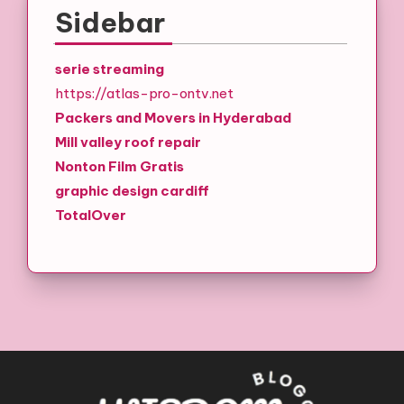
Sidebar
serie streaming
https://atlas-pro-ontv.net
Packers and Movers in Hyderabad
Mill valley roof repair
Nonton Film Gratis
graphic design cardiff
TotalOver