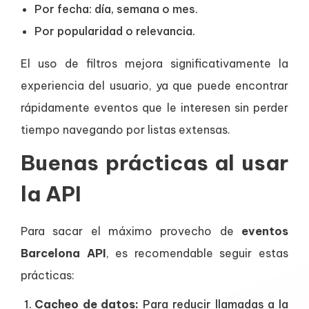
Por fecha: día, semana o mes.
Por popularidad o relevancia.
El uso de filtros mejora significativamente la
experiencia del usuario, ya que puede encontrar
rápidamente eventos que le interesen sin perder
tiempo navegando por listas extensas.
Buenas prácticas al usar
la API
Para sacar el máximo provecho de
eventos
Barcelona API
, es recomendable seguir estas
prácticas:
Cacheo de datos:
Para reducir llamadas a la