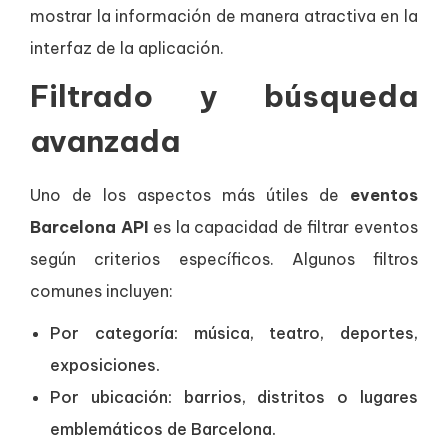
mostrar la información de manera atractiva en la
interfaz de la aplicación.
Filtrado y búsqueda
avanzada
Uno de los aspectos más útiles de
eventos
Barcelona API
es la capacidad de filtrar eventos
según criterios específicos. Algunos filtros
comunes incluyen:
Por categoría: música, teatro, deportes,
exposiciones.
Por ubicación: barrios, distritos o lugares
emblemáticos de Barcelona.