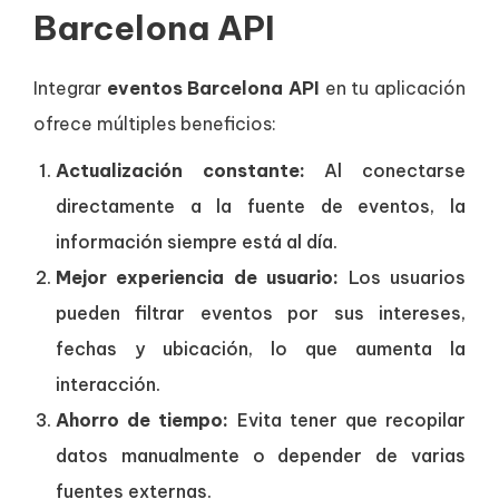
Barcelona API
Integrar
eventos Barcelona API
en tu aplicación
ofrece múltiples beneficios:
Actualización constante:
Al conectarse
directamente a la fuente de eventos, la
información siempre está al día.
Mejor experiencia de usuario:
Los usuarios
pueden filtrar eventos por sus intereses,
fechas y ubicación, lo que aumenta la
interacción.
Ahorro de tiempo:
Evita tener que recopilar
datos manualmente o depender de varias
fuentes externas.