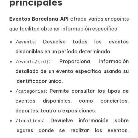
principales
Eventos Barcelona API
ofrece varios endpoints
que facilitan obtener información específica:
: Devuelve todos los eventos
/events
disponibles en un período determinado.
: Proporciona información
/events/{id}
detallada de un evento específico usando su
identificador único.
: Permite consultar los tipos de
/categories
eventos disponibles, como conciertos,
deportes, teatro o exposiciones.
: Devuelve información sobre
/locations
lugares donde se realizan los eventos,