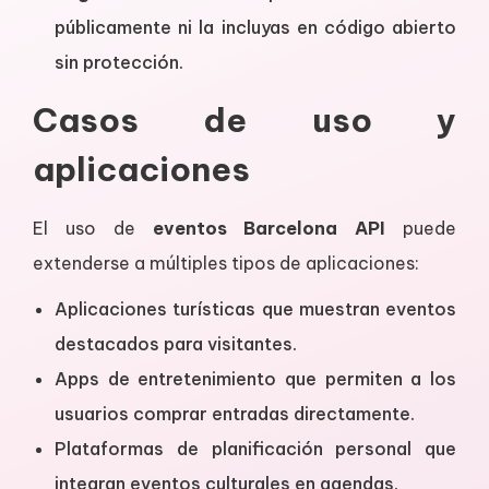
públicamente ni la incluyas en código abierto
sin protección.
Casos de uso y
aplicaciones
El uso de
eventos Barcelona API
puede
extenderse a múltiples tipos de aplicaciones:
Aplicaciones turísticas que muestran eventos
destacados para visitantes.
Apps de entretenimiento que permiten a los
usuarios comprar entradas directamente.
Plataformas de planificación personal que
integran eventos culturales en agendas.