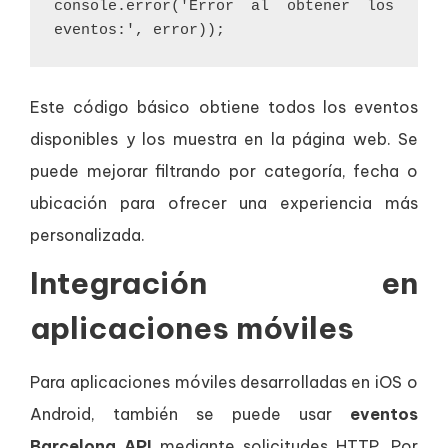
console.error('Error al obtener los 
eventos:', error));
Este código básico obtiene todos los eventos
disponibles y los muestra en la página web. Se
puede mejorar filtrando por categoría, fecha o
ubicación para ofrecer una experiencia más
personalizada.
Integración en
aplicaciones móviles
Para aplicaciones móviles desarrolladas en iOS o
Android, también se puede usar
eventos
Barcelona API
mediante solicitudes HTTP. Por