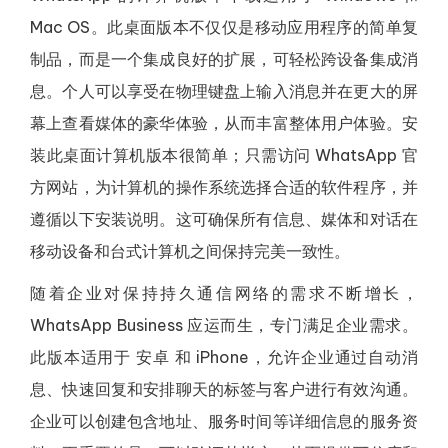
Mac OS。此桌面版本不仅仅是移动应用程序的简单复
制品，而是一个集成良好的扩展，可轻松跨设备集成消
息。个人可以享受在物理键盘上输入消息并在更大的屏
幕上查看媒体的豪华体验，从而丰富整体用户体验。安
装此桌面计算机版本很简单；只需访问 WhatsApp 官
方网站，为计算机的操作系统选择合适的软件程序，并
遵循以下安装说明。这可确保所有信息、媒体和对话在
移动设备和台式计算机之间保持完美一致性。
随着企业对保持持久通信网络的需求不断增长，
WhatsApp Business 应运而生，专门满足企业需求。
此版本适用于 安卓 和 iPhone，允许企业通过自动消
息、快速回复和安排聊天的标签与客户进行有效沟通。
企业可以创建包含地址、服务时间等详细信息的服务资