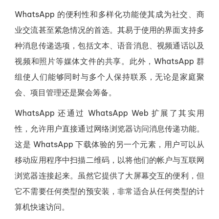
WhatsApp 的便利性和多样化功能使其成为社交、商
业交流甚至紧急情况的首选。其易于使用的界面支持多
种消息传递选项，包括文本、语音消息、视频通话以及
视频和照片等媒体文件的共享。此外，WhatsApp 群
组使人们能够同时与多个人保持联系，无论是家庭聚
会、项目管理还是聚会筹备。
WhatsApp 还通过 WhatsApp Web 扩展了其实用
性，允许用户直接通过网络浏览器访问消息传递功能。
这是 WhatsApp 下载体验的另一个元素，用户可以从
移动应用程序中扫描二维码，以将他们的帐户与互联网
浏览器连接起来。虽然它提供了大屏幕交互的便利，但
它不需要任何类型的预安装，非常适合从任何类型的计
算机快速访问。