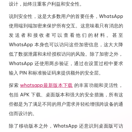
设计，始终注重客户利益和安全性。
说到安全性，这是大多数用户的首要任务，WhatsApp
使用端到端加密来保护所有交互。这意味着只有消息的
发送者和接收者可以查看他们的材料。甚至
WhatsApp 本身也可以访问这些加密信息，这大大降
低了数据泄露和未经授权访问的风险。除了加密之外，
WhatsApp 还使用两步验证，通过在设置过程中要求
输入 PIN 和标准验证码来提供额外的安全层。
探索
whatsapp最新版本下载
的丰富功能和灵活性，
包括 APK 下载、桌面版本和强大的安全措施，所有这
些都是为了满足不同的用户需求并轻松增强跨设备的通
信而设计的。
除了移动版本之外，WhatsApp 还意识到桌面版可访