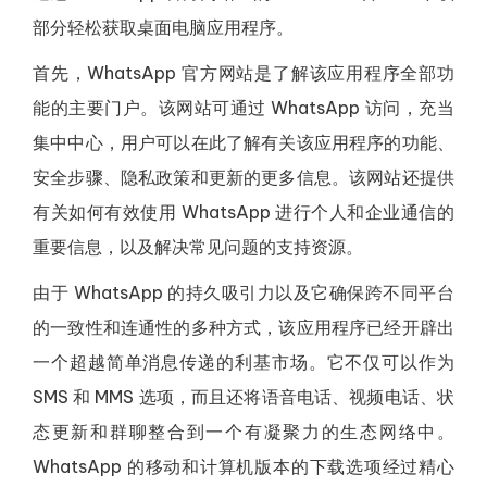
部分轻松获取桌面电脑应用程序。
首先，WhatsApp 官方网站是了解该应用程序全部功
能的主要门户。该网站可通过 WhatsApp 访问，充当
集中中心，用户可以在此了解有关该应用程序的功能、
安全步骤、隐私政策和更新的更多信息。该网站还提供
有关如何有效使用 WhatsApp 进行个人和企业通信的
重要信息，以及解决常见问题的支持资源。
由于 WhatsApp 的持久吸引力以及它确保跨不同平台
的一致性和连通性的多种方式，该应用程序已经开辟出
一个超越简单消息传递的利基市场。它不仅可以作为
SMS 和 MMS 选项，而且还将语音电话、视频电话、状
态更新和群聊整合到一个有凝聚力的生态网络中。
WhatsApp 的移动和计算机版本的下载选项经过精心