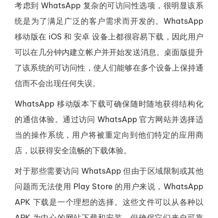
考虑到 WhatsApp 复杂的可访问性选项，很明显该系
统是为了满足广泛的客户需求而开发的。WhatsApp
移动版在 iOS 和 安卓 设备上都很容易下载，因此用户
可以在几分钟内建立帐户并开始发送消息。桌面版提升
了该系统的可访问性，使人们能够在多个设备上保持通
信而不会出现任何失误。
WhatsApp 移动版本下载可确保随时随地获得结构化
的通信体验。通过访问 WhatsApp 官方网站并选择适
当的操作系统，用户将被重定向到他们特定的应用商
店，以获得安全流畅的下载体验。
对于那些需要访问 WhatsApp 但由于区域限制或其他
问题而无法使用 Play Store 的用户来说，WhatsApp
APK 下载是一个理想的选择。这些文件可以从各种以
APK 为中心的网站下载和安装，但确保它们来自可靠