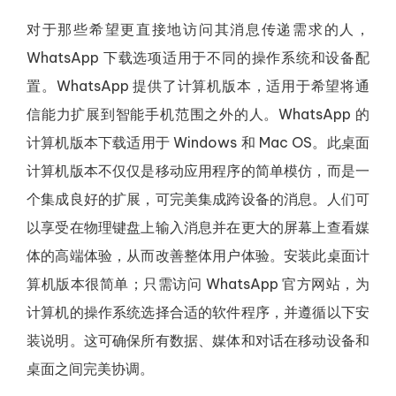
对于那些希望更直接地访问其消息传递需求的人，
WhatsApp 下载选项适用于不同的操作系统和设备配
置。WhatsApp 提供了计算机版本，适用于希望将通
信能力扩展到智能手机范围之外的人。WhatsApp 的
计算机版本下载适用于 Windows 和 Mac OS。此桌面
计算机版本不仅仅是移动应用程序的简单模仿，而是一
个集成良好的扩展，可完美集成跨设备的消息。人们可
以享受在物理键盘上输入消息并在更大的屏幕上查看媒
体的高端体验，从而改善整体用户体验。安装此桌面计
算机版本很简单；只需访问 WhatsApp 官方网站，为
计算机的操作系统选择合适的软件程序，并遵循以下安
装说明。这可确保所有数据、媒体和对话在移动设备和
桌面之间完美协调。