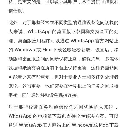
料，更重要的是，可以验证其帐户，从而提供可信度和
信任度。
此外，对于那些经常在不同类型的通信设备之间切换的
人来说，WhatsApp 的桌面版下载同样支持全面的处
理。桌面版应用程序可以通过 WhatsApp 官方网站上
的 Windows 或 Mac 下载区域轻松获取。设置后，移
动版和桌面版之间的同步保持正常，确保消息、多媒体
数据和纸质交换在所有平台上保持更新。这种双重访问
可能看起来有些重复，但对于专业人士和多任务处理者
来说，这很重要，他们需要在计算机上的任务之间取得
平衡，同时通过移动设备保持连接。
对于那些经常在各种通信设备之间切换的人来说，
WhatsApp 的电脑版下载也支持全包解决方案。可以
通过 WhatsApp 官方网站上的 Windows 或 Mac 下载