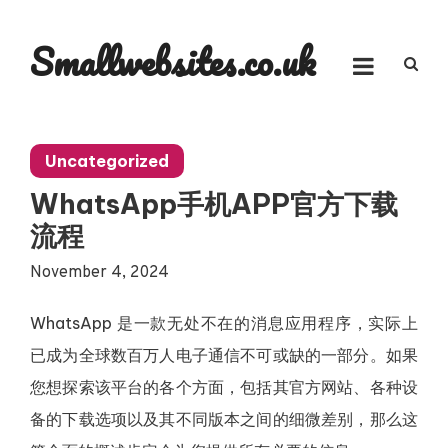
Skip
to
Smallwebsites.co.uk
content
Uncategorized
WhatsApp手机APP官方下载
流程
November 4, 2024
WhatsApp 是一款无处不在的消息应用程序，实际上
已成为全球数百万人电子通信不可或缺的一部分。如果
您想探索该平台的各个方面，包括其官方网站、各种设
备的下载选项以及其不同版本之间的细微差别，那么这