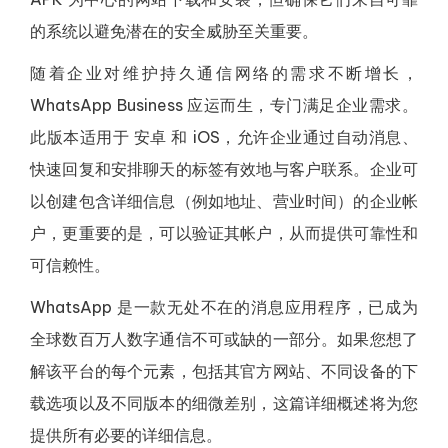
的系统以避免潜在的安全威胁至关重要。
随着企业对维护持久通信网络的需求不断增长，
WhatsApp Business 应运而生，专门满足企业需求。
此版本适用于 安卓 和 iOS，允许企业通过自动消息、
快速回复和安排聊天的标签有效地与客户联系。企业可
以创建包含详细信息（例如地址、营业时间）的企业帐
户，更重要的是，可以验证其帐户，从而提供可靠性和
可信赖性。
WhatsApp 是一款无处不在的消息应用程序，已成为
全球数百万人数字通信不可或缺的一部分。如果您想了
解该平台的每个元素，包括其官方网站、不同设备的下
载选项以及不同版本的细微差别，这篇详细概述将为您
提供所有必要的详细信息。