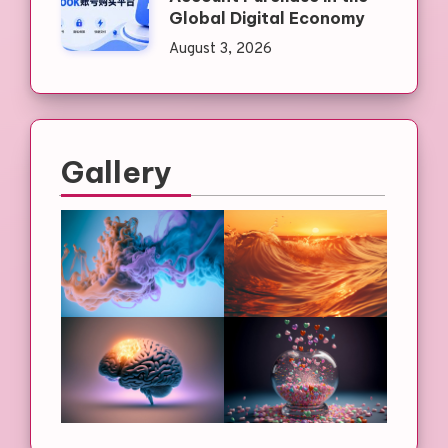
Global Digital Economy
August 3, 2026
Gallery