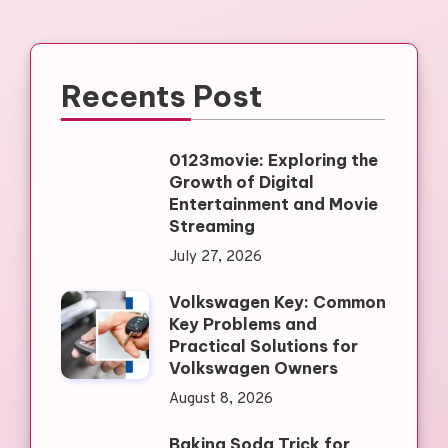
Recents Post
0123movie: Exploring the
Growth of Digital
Entertainment and Movie
Streaming
July 27, 2026
Volkswagen Key: Common
Key Problems and
Practical Solutions for
Volkswagen Owners
August 8, 2026
Baking Soda Trick for