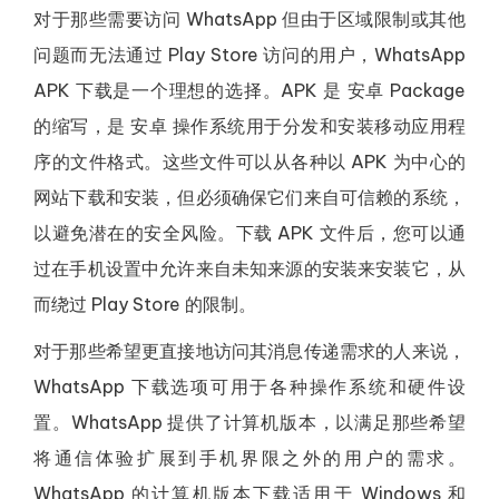
对于那些需要访问 WhatsApp 但由于区域限制或其他
问题而无法通过 Play Store 访问的用户，WhatsApp
APK 下载是一个理想的选择。APK 是 安卓 Package
的缩写，是 安卓 操作系统用于分发和安装移动应用程
序的文件格式。这些文件可以从各种以 APK 为中心的
网站下载和安装，但必须确保它们来自可信赖的系统，
以避免潜在的安全风险。下载 APK 文件后，您可以通
过在手机设置中允许来自未知来源的安装来安装它，从
而绕过 Play Store 的限制。
对于那些希望更直接地访问其消息传递需求的人来说，
WhatsApp 下载选项可用于各种操作系统和硬件设
置。WhatsApp 提供了计算机版本，以满足那些希望
将通信体验扩展到手机界限之外的用户的需求。
WhatsApp 的计算机版本下载适用于 Windows 和