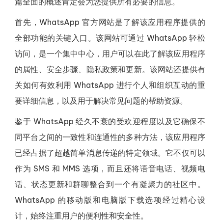
篇全面的概述肯定会为您提供所有必要的信息。
首先，WhatsApp 官方网站是了解该应用程序提供的
全部功能的关键入口。该网站可通过 WhatsApp 轻松
访问，是一个集中中心，用户可以在此了解该应用程序
的属性、安全步骤、隐私政策和更新。该网站还提供有
关如何有效利用 WhatsApp 进行个人和组织互动的重
要详细信息，以及用于解决常见问题的帮助资源。
鉴于 WhatsApp 经久不衰的受欢迎程度以及它确保不
同平台之间的一致性和连通性的多种方法，该应用程序
已经占据了超越简单消息传递的特定领域。它不仅可以
作为 SMS 和 MMS 选项，而且还将语音电话、视频电
话、状态更新和群聊整合到一个有凝聚力的社区中。
WhatsApp 的移动版和电脑版下载选项经过精心设
计，始终注重用户的便利性和安全性。