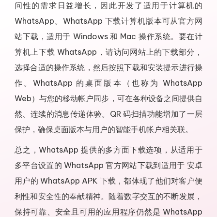
问性的需求日益增长，因此开发了适用于计算机的
WhatsApp。WhatsApp 下载计算机版本可从官方网
站下载，适用于 Windows 和 Mac 操作系统。要在计
算机上下载 WhatsApp，请访问网站上的下载部分，
选择合适的操作系统，然后按照下载和安装提示进行操
作。WhatsApp 的桌面版本（也称为 WhatsApp
Web）与您的移动帐户同步，可在各种设备之间提供自
然、连续的消息传递体验。QR 码扫描功能增加了一层
保护，确保桌面版本与用户的智能手机帐户相关联。
总之，WhatsApp 提供的多方面下载选项，从适用于
多平台设置的 WhatsApp 官方网站下载到适用于 安卓
用户的 WhatsApp APK 下载，都体现了他们对客户便
利性和安全性的奉献精神。随着数字交互的不断发展，
保持可靠、安全且可用的应用程序仍然是 WhatsApp